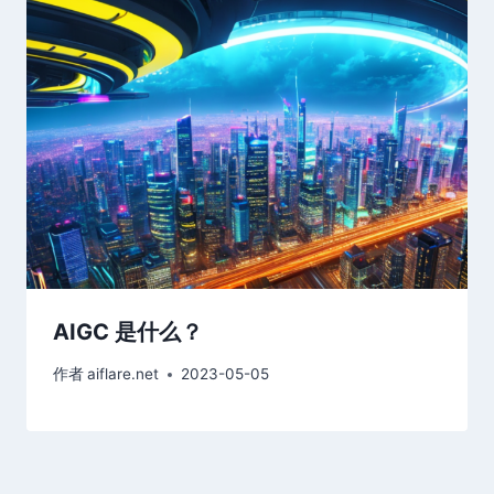
AIGC 是什么？
作者
aiflare.net
2023-05-05