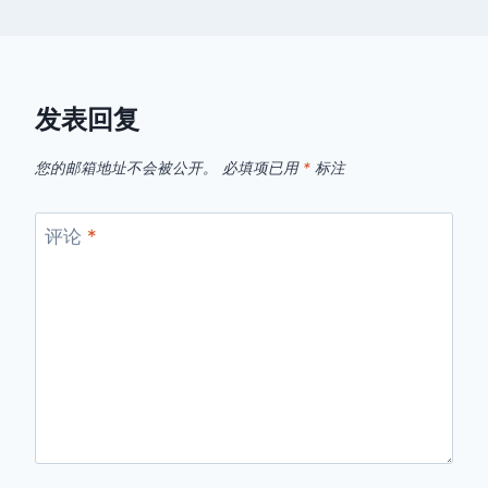
发表回复
您的邮箱地址不会被公开。
必填项已用
*
标注
评论
*