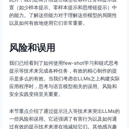
置（如少样本提示、零样本提示和思维链提示）中
的能力。了解这些能力对于理解这些模型的局限性
以及如何有效地使用它们非常重要。
风险和误用
我们已经看到了如何使用few-shot学习和链式思考
提示等技术来完成各种任务，有效的精心制作的提
示是多么的有效。当我们考虑在LLMs之上构建实际
应用程序时，思考与语言模型相关的误用、风险和
安全实践变得至关重要。
本节重点介绍了通过提示注入等技术来突出LLMs的
一些风险和误用。它还强调了有害行为以及如何通
过有效的提示技术来潜在地减轻它们。其他感兴趣