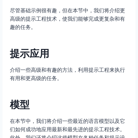
尽管基础示例很有趣，但在本节中，我们将介绍更
高级的提示工程技术，使我们能够完成更复杂和有
趣的任务。
提示应用
介绍一些高级和有趣的方法，利用提示工程来执行
有用和更高级的任务。
模型
在本节中，我们将介绍一些最近的语言模型以及它
们如何成功地应用最新和最先进的提示工程技术。
此外，我们还将介绍这些模型在各种任务和提示设