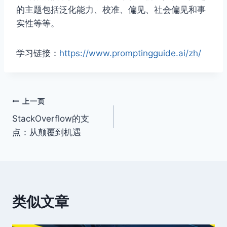
的主题包括泛化能力、校准、偏见、社会偏见和事
实性等等。
学习链接：
https://www.promptingguide.ai/zh/
文
上一页
StackOverflow的支
章
点：从颠覆到机遇
导
航
类似文章