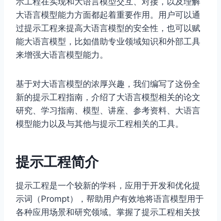
示工程在实现和大语言模型交互、对接，以及理解
大语言模型能力方面都起着重要作用。用户可以通
过提示工程来提高大语言模型的安全性，也可以赋
能大语言模型，比如借助专业领域知识和外部工具
来增强大语言模型能力。
基于对大语言模型的浓厚兴趣，我们编写了这份全
新的提示工程指南，介绍了大语言模型相关的论文
研究、学习指南、模型、讲座、参考资料、大语言
模型能力以及与其他与提示工程相关的工具。
提示工程简介
提示工程是一个较新的学科，应用于开发和优化提
示词（Prompt），帮助用户有效地将语言模型用于
各种应用场景和研究领域。掌握了提示工程相关技