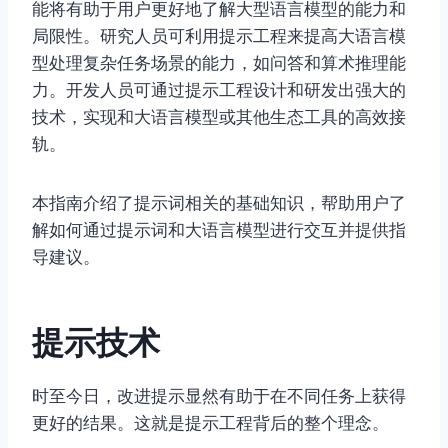
能将有助于用户更好地了解大型语言模型的能力和
局限性。研究人员可利用提示工程来提高大语言模
型处理复杂任务场景的能力，如问答和算术推理能
力。开发人员可通过提示工程设计和研发出强大的
技术，实现和大语言模型或其他生态工具的高效接
轨。
本指南介绍了提示词相关的基础知识，帮助用户了
解如何通过提示词和大语言模型进行交互并提供指
导建议。
提示技术
时至今日，改进提示显然有助于在不同任务上获得
更好的结果。这就是提示工程背后的整个理念。