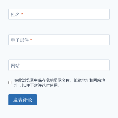
姓名
*
电子邮件
*
网站
在此浏览器中保存我的显示名称、邮箱地址和网站地
址，以便下次评论时使用。