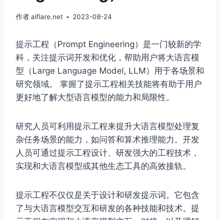
作者
aiflare.net
2023-08-24
提示工程（Prompt Engineering）是一门较新的学
科，关注提示词开发和优化，帮助用户将大语言模
型（Large Language Model, LLM）用于各场景和
研究领域。 掌握了提示工程相关技能将有助于用户
更好地了解大型语言模型的能力和局限性。
研究人员可利用提示工程来提升大语言模型处理复
杂任务场景的能力，如问答和算术推理能力。开发
人员可通过提示工程设计、研发强大的工程技术，
实现和大语言模型或其他生态工具的高效接轨。
提示工程不仅仅是关于设计和研发提示词。它包含
了与大语言模型交互和研发的各种技能和技术。提