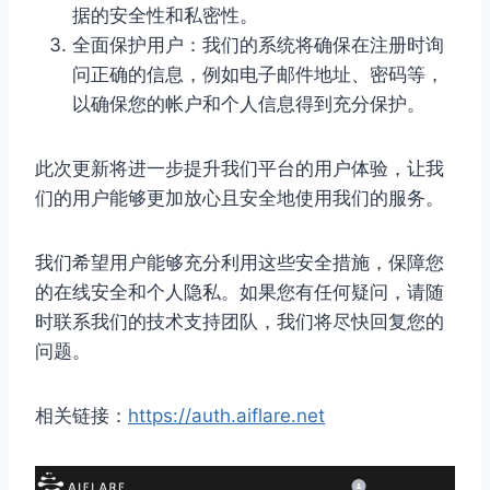
据的安全性和私密性。
全面保护用户：我们的系统将确保在注册时询
问正确的信息，例如电子邮件地址、密码等，
以确保您的帐户和个人信息得到充分保护。
此次更新将进一步提升我们平台的用户体验，让我
们的用户能够更加放心且安全地使用我们的服务。
我们希望用户能够充分利用这些安全措施，保障您
的在线安全和个人隐私。如果您有任何疑问，请随
时联系我们的技术支持团队，我们将尽快回复您的
问题。
相关链接：
https://auth.aiflare.net