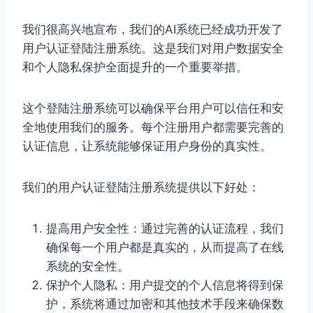
我们很高兴地宣布，我们的AI系统已经成功开发了
用户认证登陆注册系统。这是我们对用户数据安全
和个人隐私保护全面提升的一个重要举措。
这个登陆注册系统可以确保平台用户可以信任和安
全地使用我们的服务。每个注册用户都需要完善的
认证信息，让系统能够保证用户身份的真实性。
我们的用户认证登陆注册系统提供以下好处：
提高用户安全性：通过完善的认证流程，我们
确保每一个用户都是真实的，从而提高了在线
系统的安全性。
保护个人隐私：用户提交的个人信息将得到保
护，系统将通过加密和其他技术手段来确保数