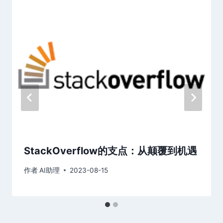
StackOverflow的支点：从颠覆到机遇
作者
AI助理
2023-08-15